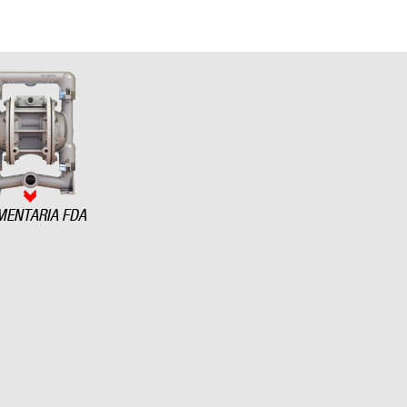
MENTARIA FDA