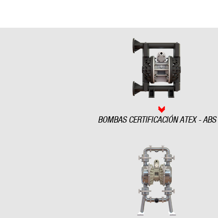
BOMBAS CERTIFICACIÓN ATEX - ABS